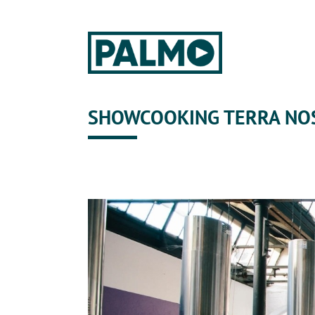
SHOWCOOKING TERRA NO