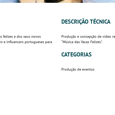
DESCRIÇÃO TÉCNICA
 felizes e dos seus novos
Produção e concepção de vídeo r
rs e influencers portugueses para
“Música das Vacas Felizes”.
CATEGORIAS
Produção de eventos