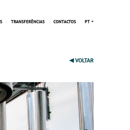
S
TRANSFERÊNCIAS
CONTACTOS
PT
VOLTAR