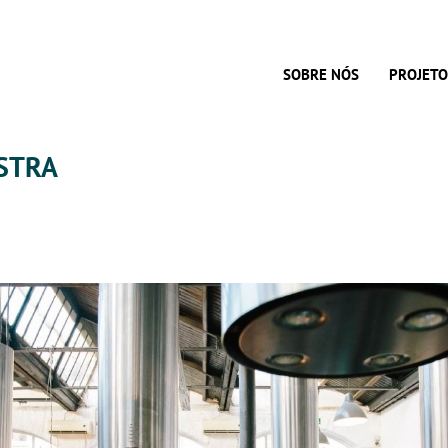
SOBRE NÓS
PROJETO
STRA