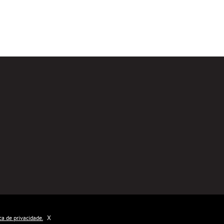
X
ica de privacidade.