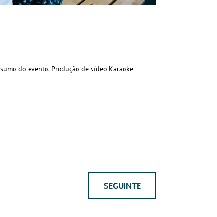
esumo do evento. Produção de vídeo Karaoke
SEGUINTE