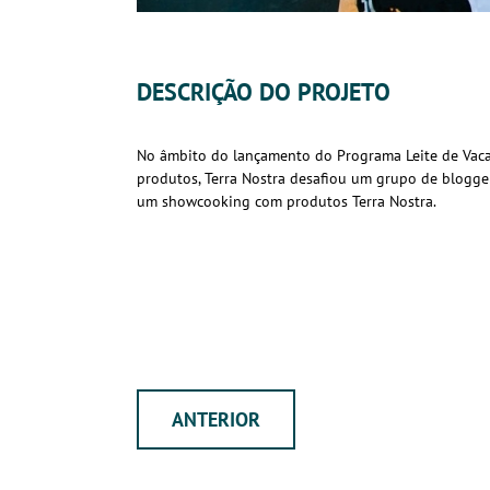
DESCRIÇÃO DO PROJETO
No âmbito do lançamento do Programa Leite de Vacas
produtos, Terra Nostra desafiou um grupo de blogge
um showcooking com produtos Terra Nostra.
ANTERIOR