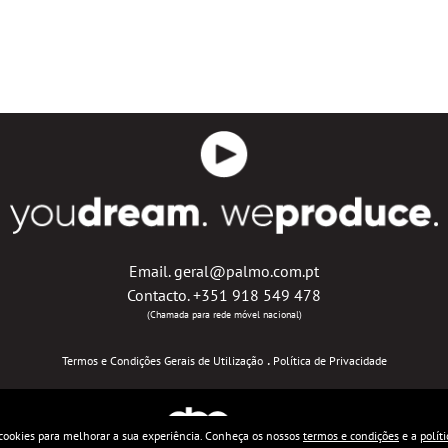
Email. geral@palmo.com.pt
Contacto. +351 918 549 478
(Chamada para rede móvel nacional)
.
Termos e Condições Gerais de Utilização
Política de Privacidade
a cookies para melhorar a sua experiência. Conheça os nossos
termos e condições
e a
polít