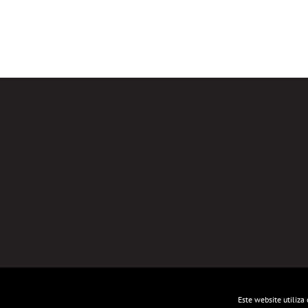
Este website utiliz