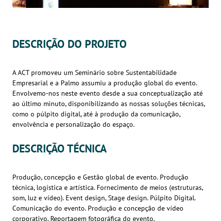
DESCRIÇÃO DO PROJETO
A ACT promoveu um Seminário sobre Sustentabilidade
Empresarial e a Palmo assumiu a produção global do evento.
Envolvemo-nos neste evento desde a sua conceptualização até
ao último minuto, disponibilizando as nossas soluções técnicas,
como o púlpito digital, até à produção da comunicação,
envolvência e personalização do espaço.
DESCRIÇÃO TÉCNICA
Produção, concepção e Gestão global de evento. Produção
técnica, logística e artística. Fornecimento de meios (estruturas,
som, luz e vídeo). Event design, Stage design. Púlpito Digital.
Comunicação do evento. Produção e concepção de vídeo
corporativo. Reportagem fotográfica do evento.