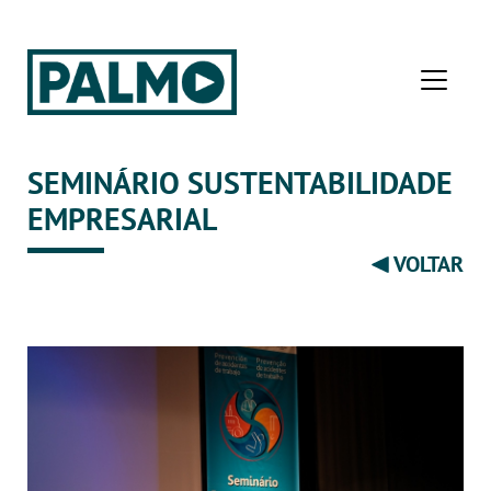
SEMINÁRIO SUSTENTABILIDADE
EMPRESARIAL
VOLTAR