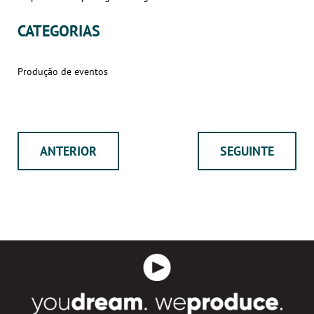
CATEGORIAS
Produção de eventos
ANTERIOR
SEGUINTE