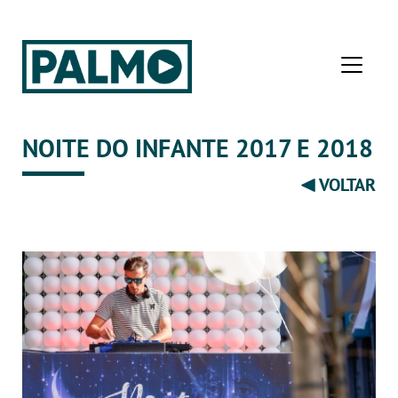
NOITE DO INFANTE 2017 E 2018
VOLTAR