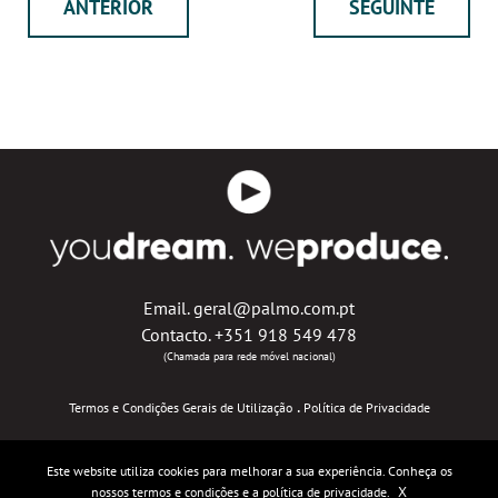
ANTERIOR
SEGUINTE
Email. geral@palmo.com.pt
Contacto. +351 918 549 478
(Chamada para rede móvel nacional)
.
Termos e Condições Gerais de Utilização
Política de Privacidade
Este website utiliza cookies para melhorar a sua experiência. Conheça os
X
nossos
termos e condições
e a
política de privacidade.