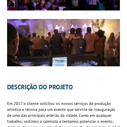
DESCRIÇÃO DO PROJETO
Em 2017 o cliente solicitou os nossos serviços de produção
artística e técnica para um evento que serviria de inauguração
de uma das principais artérias da cidade. Como em qualquer
trabalho, vestimos a camisola e tentamos potenciar o evento,