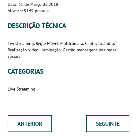
Data: 31 de Março de 2018
Alcance: 5149 pessoas
DESCRIÇÃO TÉCNICA
Livestreaming. Régie Móvel. Multicâmara. Captação áudio.
Realização vídeo. Iluminação. Gestão mensagens nas redes
sociais
CATEGORIAS
Live Streaming
ANTERIOR
SEGUINTE