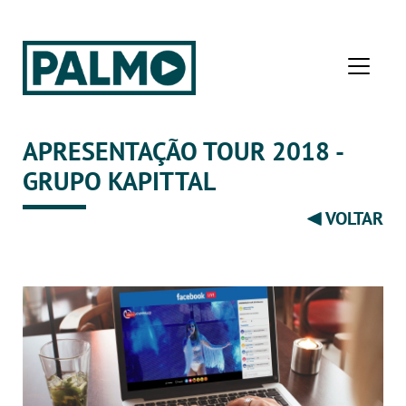
APRESENTAÇÃO TOUR 2018 -
GRUPO KAPITTAL
VOLTAR