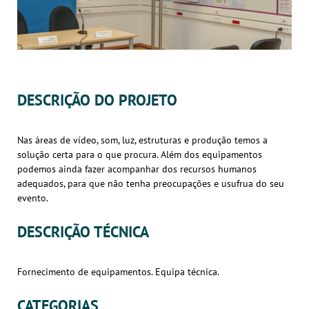
DESCRIÇÃO DO PROJETO
Nas áreas de vídeo, som, luz, estruturas e produção temos a
solução certa para o que procura. Além dos equipamentos
podemos ainda fazer acompanhar dos recursos humanos
adequados, para que não tenha preocupações e usufrua do seu
evento.
DESCRIÇÃO TÉCNICA
Fornecimento de equipamentos. Equipa técnica.
CATEGORIAS