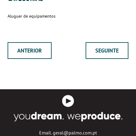
Aluguer de equipamentos
ANTERIOR
SEGUINTE
Email. geral@palmo.com.pt